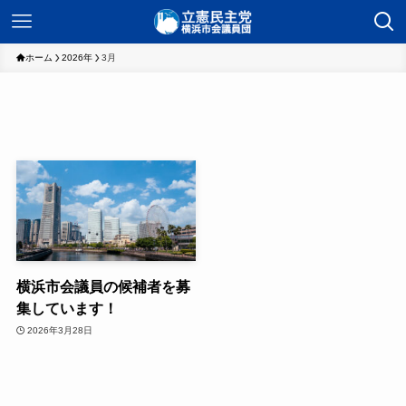
ホーム
2026年
3月
横浜市会議員の候補者を募
集しています！
2026年3月28日