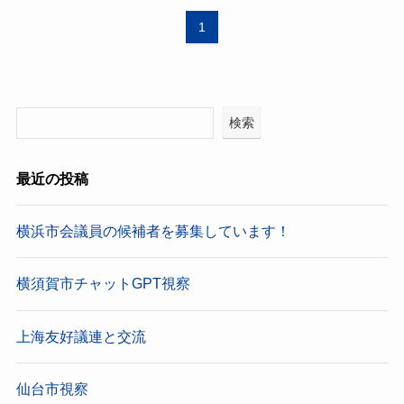
1
検索
最近の投稿
横浜市会議員の候補者を募集しています！
横須賀市チャットGPT視察
上海友好議連と交流
仙台市視察