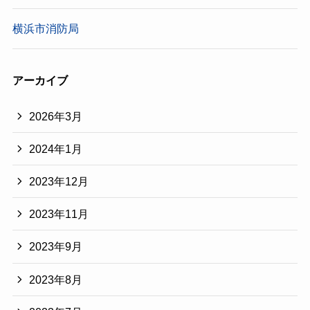
横浜市消防局
アーカイブ
2026年3月
2024年1月
2023年12月
2023年11月
2023年9月
2023年8月